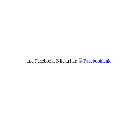
...på Facebook. Klicka här: