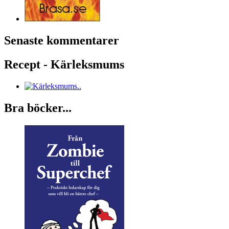
Senaste kommentarer
Recept - Kärleksmums
Bra böcker...