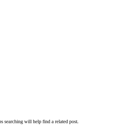
 searching will help find a related post.